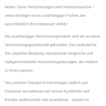
heben. Denn Versicherungen sind Vertrauenssache –
umso wichtiger ist ein unabhängiger Partner, der
ausschließlich Ihre Interessen vertritt !
Als
unabhängiger
Ver­sicherungs­makler sind wir an keine
Versicherungsgesellschaft gebunden. Das bedeutet für
Sie: objektive Beratung, transparente Vergleiche und
maßgeschneiderte Versicherungslösungen, die wirklich
zu Ihnen passen.
Von unserem Standort in Hemmingen südlich von
Hannover aus betreuen wir unsere Kundinnen und
Kunden professionell und zuverlässig – sowohl im