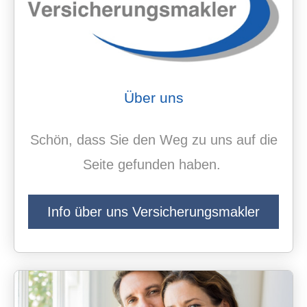
Über uns
Schön, dass Sie den Weg zu uns auf die
Seite gefunden haben.
Info über uns Ver­sicherungs­makler