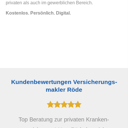
privaten als auch im gewerblichen Bereich.
Kostenlos. Persönlich. Digital.
Kundenbewertungen Ver­sicherungs­
makler Röde
Top Beratung zur privaten Kranken­