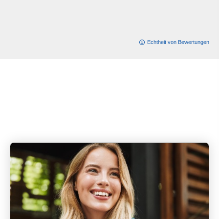
Echtheit von Bewertungen