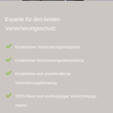
Experte für den besten
Versicherungsschutz
Kostenloser Versicherungsvergleich
Kostenlose Versicherungsüberprüfung
Kostenlose und unverbindliche
Versicherungsberatung
100% freier und unabhängiger Ver­sicherungs­
makler