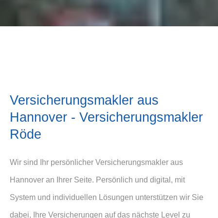
Ver­sicherungs­makler aus
Hannover - Ver­sicherungs­makler
Röde
Wir sind Ihr persönlicher Ver­sicherungs­makler aus
Hannover an Ihrer Seite. Persönlich und digital, mit
System und individuellen Lösungen unterstützen wir Sie
dabei, Ihre Versicherungen auf das nächste Level zu