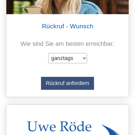
Rückruf - Wunsch
Wie sind Sie am besten erreichbar: