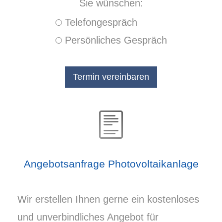
Sie wün­schen:
Tele­fon­ge­spräch
Persönliches Gespräch
Angebotsanfrage Photovoltaikanlage
Wir erstellen Ihnen gerne ein kostenloses
und unverbindliches Angebot für