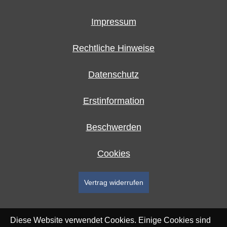
Impressum
Rechtliche Hinweise
Datenschutz
Erstinformation
Beschwerden
Cookies
Vertrag widerrufen
Diese Website verwendet Cookies. Einige Cookies sind