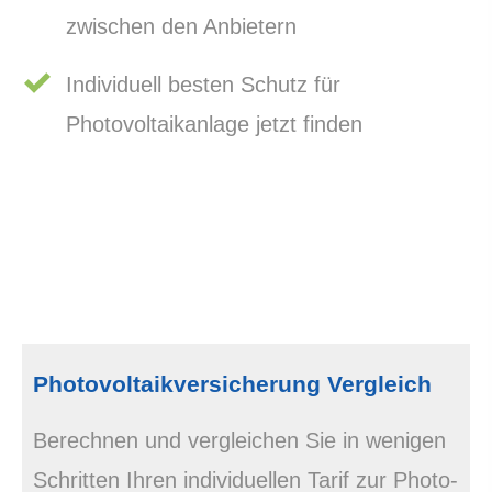
zwischen den Anbietern
Individuell besten Schutz für
Photovoltaikanlage jetzt finden
Photo­voltaik­ver­si­che­rung Vergleich
Berechnen und ver­gleichen Sie in wenigen
Schritten Ihren individuellen Tarif zur Photo­