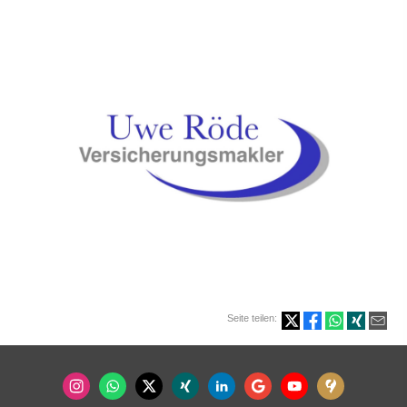
Seite teilen: