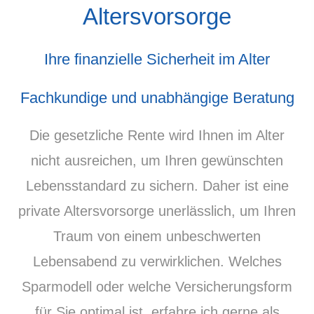
Alters­vorsorge
Ihre finanzielle Sicherheit im Alter
Fachkundige und unabhängige Beratung
Die gesetzliche Rente wird Ihnen im Alter
nicht ausreichen, um Ihren gewünschten
Lebensstandard zu sichern. Daher ist eine
private Alters­vorsorge unerlässlich, um Ihren
Traum von einem unbeschwerten
Lebensabend zu verwirklichen. Welches
Sparmodell oder welche Versicherungsform
für Sie optimal ist, erfahre ich gerne als