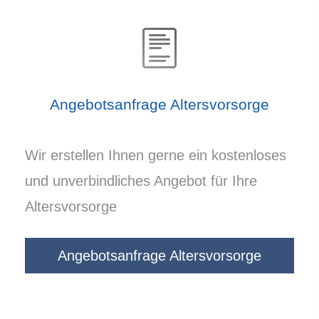
Angebotsanfrage Alters­vorsorge
Wir erstellen Ihnen gerne ein kostenloses
und unverbindliches Angebot für Ihre
Alters­vorsorge
Angebotsanfrage Alters­vorsorge