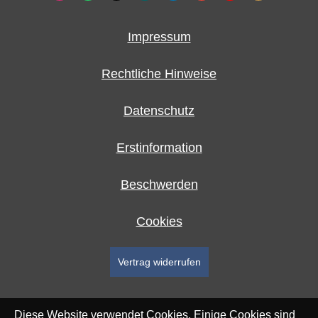
Impressum
Rechtliche Hinweise
Datenschutz
Erstinformation
Beschwerden
Cookies
Vertrag widerrufen
Diese Website verwendet Cookies. Einige Cookies sind