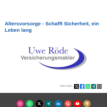
Alters­vorsorge - Schafft Sicherheit, ein
Leben lang
Seite teilen: