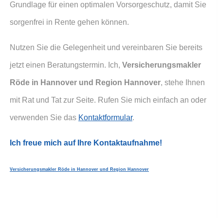
Grundlage für einen optimalen Vorsorgeschutz, damit Sie
sorgenfrei in Rente gehen können.
Nutzen Sie die Gelegenheit und vereinbaren Sie bereits
jetzt einen Beratungstermin. Ich,
Ver­sicherungs­makler
Röde in Hannover und Region Hannover
,
stehe Ihnen
mit Rat und Tat zur Seite. Rufen Sie mich einfach an oder
verwenden Sie das
Kontaktformular
.
Ich freue mich auf Ihre Kontaktaufnahme!
Ver­sicherungs­makler Röde in Hannover und Region Hannover