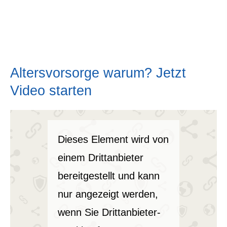
Alters­vorsorge warum? Jetzt
Video starten
Dieses Element wird von
einem Drittanbieter
bereitgestellt und kann
nur angezeigt werden,
wenn Sie Drittanbieter-