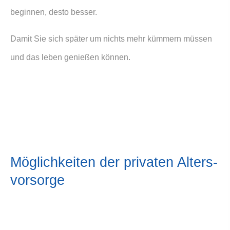
beginnen, desto besser.
Damit Sie sich später um nichts mehr kümmern müssen
und das leben genießen können.
Möglichkeiten der privaten Alters­
vorsorge