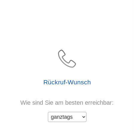
Rück­ruf-Wunsch
Wie sind Sie am besten erreichbar: