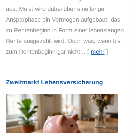
aus. Meist wird dabei über eine lange
Ansparphase ein Vermögen aufgebaut, das
zu Rentenbeginn in Form einer lebenslangen
Rente ausgezahlt wird. Doch was, wenn bis
zum Rentenbeginn gar nicht...
[
mehr
]
Zweitmarkt Lebensversicherung