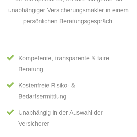
unabhängiger Ver­sicherungs­makler in einem
persönlichen Beratungsgespräch.
Kompetente, transparente & faire
Beratung
Kostenfreie Risiko- &
Bedarfsermittlung
Unabhängig in der Auswahl der
Versicherer