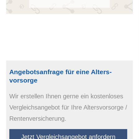
Angebotsanfrage für eine Alters­
vorsorge
Wir erstellen Ihnen gerne ein kostenloses
Vergleichsangebot für Ihre Alters­vorsorge /
Rentenversicherung.
Jetzt Vergleichsangebot anfordern