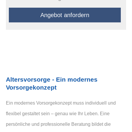
An­ge­bot an­for­dern
Alters­vorsorge - Ein modernes
Vorsorgekonzept
Ein modernes Vorsorgekonzept muss individuell und
flexibel gestaltet sein – genau wie Ihr Leben. Eine
persönliche und professionelle Beratung bildet die