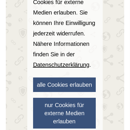
Cookies für externe
Medien erlauben. Sie
können Ihre Einwilligung
jederzeit widerrufen.
Nähere Informationen
finden Sie in der
Datenschutzerklärung
.
alle Cookies erlauben
nur Cookies für
externe Medien
erlauben