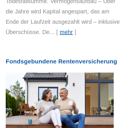
Todesfallsumme. Vermögensaufbau – Über
die Jahre wird Kapital angespart, das am
Ende der Laufzeit ausgezahlt wird – inklusive
Überschüsse. De...
[
mehr
]
Fondsgebundene Rentenversicherung