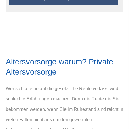
Alters­vorsorge warum? Private
Alters­vorsorge
Wer sich alleine auf die gesetzliche Rente verlässt wird
schlechte Erfahrungen machen. Denn die Rente die Sie
bekommen werden, wenn Sie im Ruhestand sind reicht in
vielen Fällen nicht aus um den gewohnten