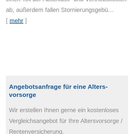
ab, außerdem fallen Stornierungsgebü...
[
mehr
]
Angebotsanfrage für eine Alters­
vorsorge
Wir erstellen Ihnen gerne ein kostenloses
Vergleichsangebot für Ihre Alters­vorsorge /
Rentenversicherung.