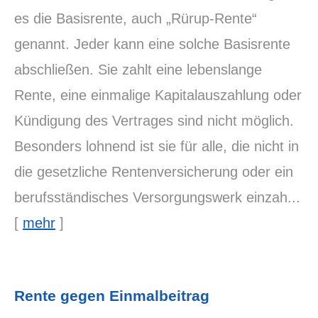
es die Basisrente, auch „Rürup-Rente“
genannt. Jeder kann eine solche Basisrente
abschließen. Sie zahlt eine lebenslange
Rente, eine einmalige Kapitalauszahlung oder
Kündigung des Vertrages sind nicht möglich.
Besonders lohnend ist sie für alle, die nicht in
die gesetzliche Rentenversicherung oder ein
berufsständisches Versorgungswerk einzah...
[
mehr
]
Rente gegen Einmalbeitrag