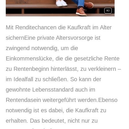
KI
Mit Renditechancen die Kaufkraft im Alter
sichernEine private Alters­vorsorge ist
zwingend notwendig, um die
Einkommenslücke, die die gesetzliche Rente
zu Rentenbeginn hinterlässt, zu verkleinern –
im Idealfall zu schließen. So kann der
gewohnte Lebensstandard auch im
Rentendasein weitergeführt werden.Ebenso
notwendig ist es dabei, die Kaufkraft zu
erhalten. Das bedeutet, nicht nur zu