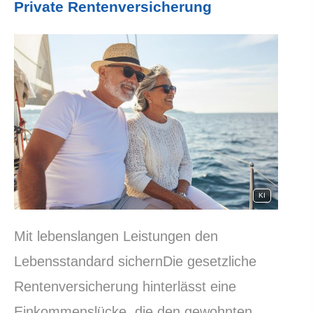
Private Rentenversicherung
KI
Mit lebenslangen Leistungen den
Lebensstandard sichernDie gesetzliche
Rentenversicherung hinterlässt eine
Einkommenslücke, die den gewohnten