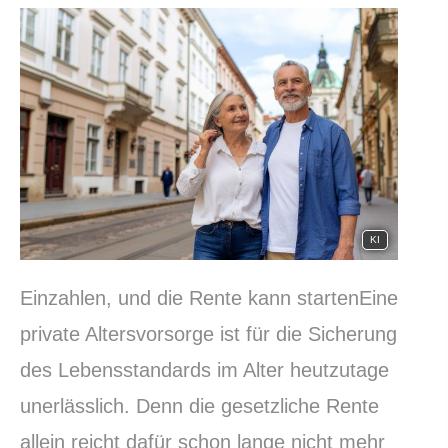
KI
Einzahlen, und die Rente kann startenEine
private Alters­vorsorge ist für die Sicherung
des Lebensstandards im Alter heutzutage
unerlässlich. Denn die gesetzliche Rente
allein reicht dafür schon lange nicht mehr