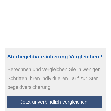
Ster­be­geldversicherung Vergleichen !
Berechnen und ver­gleichen Sie in wenigen
Schritten Ihren individuellen Tarif zur Ster­
be­geldversicherung
Jetzt unverbindlich ver­gleichen!