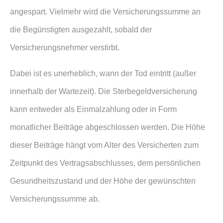
angespart. Vielmehr wird die Versicherungssumme an
die Begünstigten ausgezahlt, sobald der
Versicherungsnehmer verstirbt.
Dabei ist es unerheblich, wann der Tod eintritt (außer
innerhalb der Wartezeit). Die Ster­be­geldversicherung
kann entweder als Einmalzahlung oder in Form
monatlicher Beiträge abgeschlossen werden. Die Höhe
dieser Beiträge hängt vom Alter des Versicherten zum
Zeitpunkt des Vertragsabschlusses, dem persönlichen
Gesundheitszustand und der Höhe der gewünschten
Versicherungssumme ab.