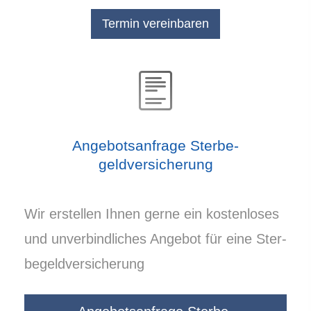
Angebotsanfrage Ster­be­
geldversicherung
Wir erstellen Ihnen gerne ein kostenloses
und unverbindliches Angebot für eine Ster­
be­geldversicherung