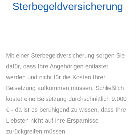
Ster­be­geldversicherung
Mit einer Ster­be­geldversicherung sorgen Sie
dafür, dass Ihre Angehörigen entlastet
werden und nicht für die Kosten Ihrer
Beisetzung aufkommen müssen. Schließlich
kostet eine Beisetzung durchschnittlich 9.000
€ - da ist es beruhigend zu wissen, dass Ihre
Liebsten nicht auf ihre Ersparnisse
zurückgreifen müssen.