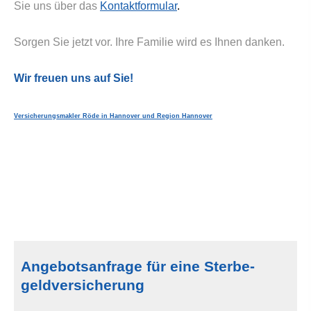
Sie uns über das
Kontaktformular
.
Sorgen Sie jetzt vor. Ihre Familie wird es Ihnen danken.
Wir freuen uns auf Sie!
Ver­sicherungs­makler Röde in Hannover und Region Hannover
Angebotsanfrage für eine Ster­be­
geldversicherung