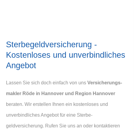
Ster­be­geldversicherung -
Kostenloses und unverbindliches
Angebot
Lassen Sie sich doch einfach von uns
Ver­sicherungs­
makler Röde in Hannover und Region Hannover
beraten. Wir erstellen Ihnen ein kostenloses und
unverbindliches Angebot für eine Ster­be­
geldversicherung. Rufen Sie uns an oder kontaktieren