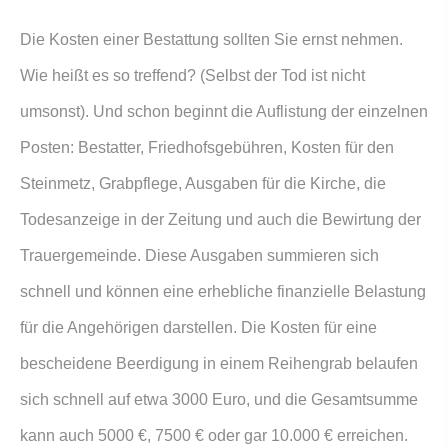
Die Kosten einer Bestattung sollten Sie ernst nehmen.
Wie heißt es so treffend? (Selbst der Tod ist nicht
umsonst). Und schon beginnt die Auflistung der einzelnen
Posten: Bestatter, Friedhofsgebühren, Kosten für den
Steinmetz, Grabpflege, Ausgaben für die Kirche, die
Todesanzeige in der Zeitung und auch die Bewirtung der
Trauergemeinde. Diese Ausgaben summieren sich
schnell und können eine erhebliche finanzielle Belastung
für die Angehörigen darstellen. Die Kosten für eine
bescheidene Beerdigung in einem Reihengrab belaufen
sich schnell auf etwa 3000 Euro, und die Gesamtsumme
kann auch 5000 €, 7500 € oder gar 10.000 € erreichen.