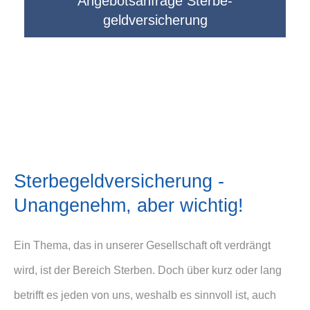
Angebotsanfrage Ster­be­
geldversicherung
Ster­be­geldversicherung -
Unangenehm, aber wichtig!
Ein Thema, das in unserer Gesellschaft oft verdrängt
wird, ist der Bereich Sterben. Doch über kurz oder lang
betrifft es jeden von uns, weshalb es sinnvoll ist, auch