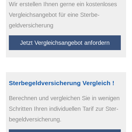
Wir erstellen Ihnen gerne ein kostenloses
Vergleichsangebot für eine Ster­be­
geldversicherung
Jetzt Vergleichsangebot anfordern
Ster­be­geldversicherung Vergleich !
Berechnen und ver­gleichen Sie in wenigen
Schritten Ihren individuellen Tarif zur Ster­
be­geldversicherung.