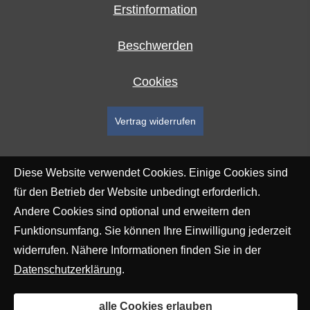
Erstinformation
Beschwerden
Cookies
Vertrag widerrufen
Diese Website verwendet Cookies. Einige Cookies sind
für den Betrieb der Website unbedingt erforderlich.
Andere Cookies sind optional und erweitern den
Funktionsumfang. Sie können Ihre Einwilligung jederzeit
widerrufen. Nähere Informationen finden Sie in der
Datenschutzerklärung
.
alle Cookies erlauben