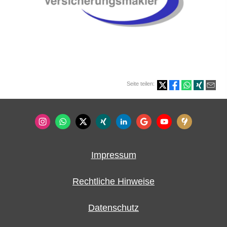
Seite teilen:
Impressum
Rechtliche Hinweise
Datenschutz