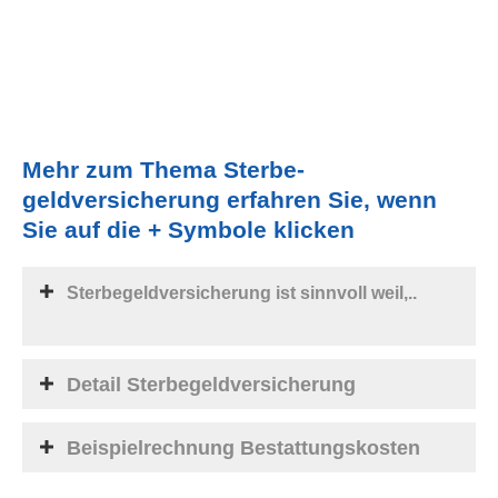
Mehr zum Thema Ster­be­
geldversicherung erfahren Sie, wenn
Sie auf die + Symbole klicken
Ster­be­geldversicherung ist sinnvoll weil,..
Detail Ster­be­geldversicherung
Beispielrechnung Bestattungskosten