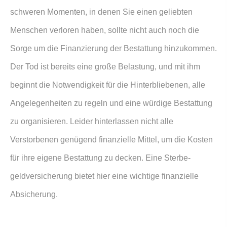
schweren Momenten, in denen Sie einen geliebten
Menschen verloren haben, sollte nicht auch noch die
Sorge um die Finanzierung der Bestattung hinzukommen.
Der Tod ist bereits eine große Belastung, und mit ihm
beginnt die Notwendigkeit für die Hinterbliebenen, alle
Angelegenheiten zu regeln und eine würdige Bestattung
zu organisieren. Leider hinterlassen nicht alle
Verstorbenen genügend finanzielle Mittel, um die Kosten
für ihre eigene Bestattung zu decken. Eine Ster­be­
geldversicherung bietet hier eine wichtige finanzielle
Absicherung.