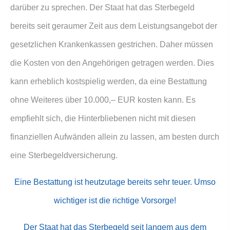
darüber zu sprechen. Der Staat hat das Ster­be­geld
bereits seit geraumer Zeit aus dem Leistungsangebot der
gesetzlichen Krankenkassen gestrichen. Daher müssen
die Kosten von den Angehörigen getragen werden. Dies
kann erheblich kostspielig werden, da eine Bestattung
ohne Weiteres über 10.000,– EUR kosten kann. Es
empfiehlt sich, die Hinterbliebenen nicht mit diesen
finanziellen Aufwänden allein zu lassen, am besten durch
eine Ster­be­geldversicherung.
Eine Bestattung ist heutzutage bereits sehr teuer. Umso
wichtiger ist die richtige Vorsorge!
Der Staat hat das Sterbe­geld seit langem aus dem