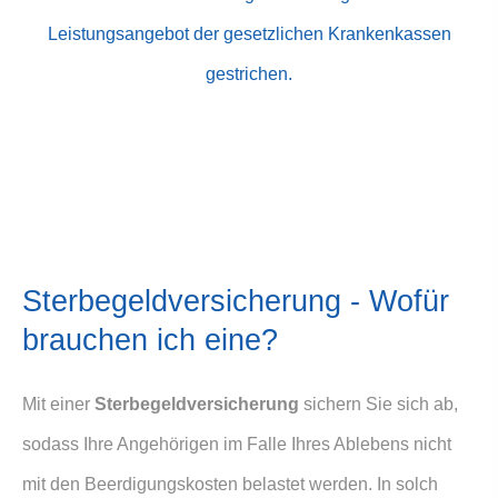
Leistungsangebot der gesetzlichen Krankenkassen
gestrichen.
Ster­be­geldversicherung - Wofür
brauchen ich eine?
Mit einer
Ster­be­geldversicherung
sichern Sie sich ab,
sodass Ihre Angehörigen im Falle Ihres Ablebens nicht
mit den Beerdigungskosten belastet werden. In solch