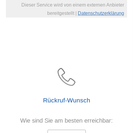
Dieser Service wird von einem externen Anbieter
bereitgestellt |
Datenschutzerklärung
Rück­ruf-Wunsch
Wie sind Sie am besten erreichbar: