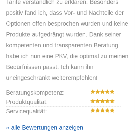
Tarife verständlich zu erklären. Besonders
positiv fand ich, dass Vor- und Nachteile der
Optionen offen besprochen wurden und keine
Produkte aufgedrängt wurden. Dank seiner
kompetenten und transparenten Beratung
habe ich nun eine PKV, die optimal zu meinen
Bedürfnissen passt. Ich kann ihn
uneingeschränkt weiterempfehlen!
Beratungskompetenz:
Produktqualität:
Servicequalität:
« alle Bewertungen anzeigen