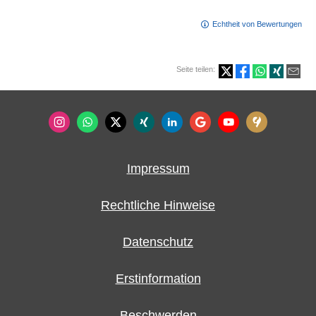
Echtheit von Bewertungen
Seite teilen:
Impressum
Rechtliche Hinweise
Datenschutz
Erstinformation
Beschwerden