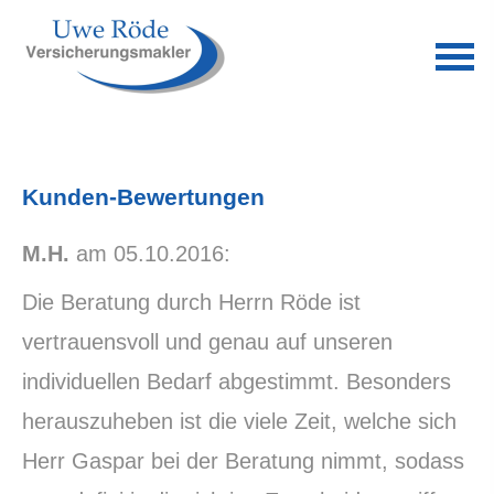
Kunden-Bewertungen
M.H.
am 05.10.2016:
Die Beratung durch Herrn Röde ist
vertrauensvoll und genau auf unseren
individuellen Bedarf abgestimmt. Besonders
herauszuheben ist die viele Zeit, welche sich
Herr Gaspar bei der Beratung nimmt, sodass