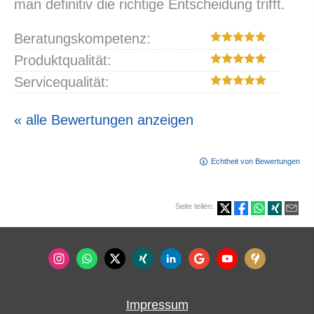
man definitiv die richtige Entscheidung trifft.
Beratungskompetenz:
Produktqualität:
Servicequalität:
« alle Bewertungen anzeigen
Echtheit von Bewertungen
Seite teilen:
Impressum