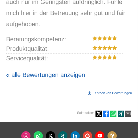
auch nur im Geringsten aufdringlich. Fühle
mich hier in der Betreuung sehr gut und fair
aufgehoben.
Beratungskompetenz:
Produktqualität:
Servicequalität:
« alle Bewertungen anzeigen
Echtheit von Bewertungen
Seite teilen: