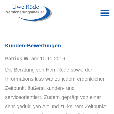
Kunden-Bewertungen
Patrick W.
am 10.11.2016:
Die Beratung von Herr Röde sowie der
Informationsfluss war zu jedem erdenklichen
Zeitpunkt äußerst kunden- und
serviceorientiert. Zudem geprägt von einer
sehr geduldigen Art und zu keinem Zeitpunkt