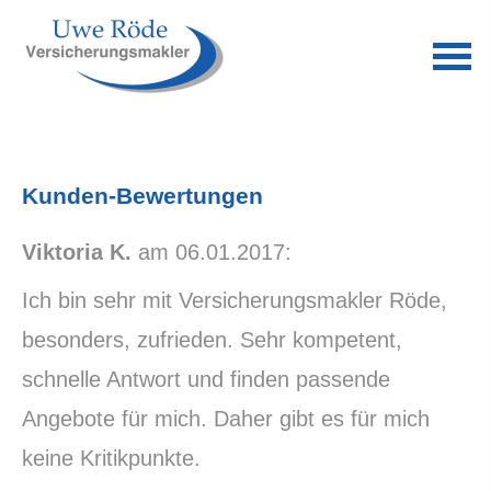
Kunden-Bewertungen
Viktoria K.
am 06.01.2017:
Ich bin sehr mit Ver­sicherungs­makler Röde,
besonders, zufrieden. Sehr kompetent,
schnelle Antwort und finden passende
Angebote für mich. Daher gibt es für mich
keine Kritikpunkte.