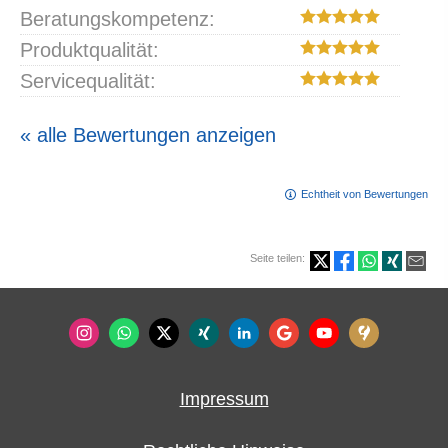
Beratungskompetenz:
Produktqualität:
Servicequalität:
« alle Bewertungen anzeigen
Echtheit von Bewertungen
Seite teilen:
Impressum