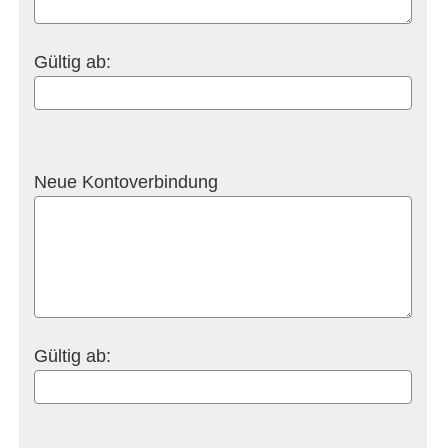
Gültig ab:
Neue Kontoverbindung
Gültig ab: