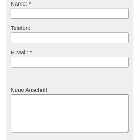
Name: *
Telefon:
E-Mail: *
Neue Anschrift