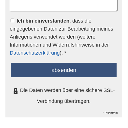
Ich bin einverstanden
, dass die
eingegebenen Daten zur Bearbeitung meines
Anliegens verwendet werden (weitere
Informationen und Widerrufshinweise in der
Datenschutzerklärung
). *
absenden
Die Daten werden über eine sichere SSL-
Verbindung übertragen.
* Pflichtfeld