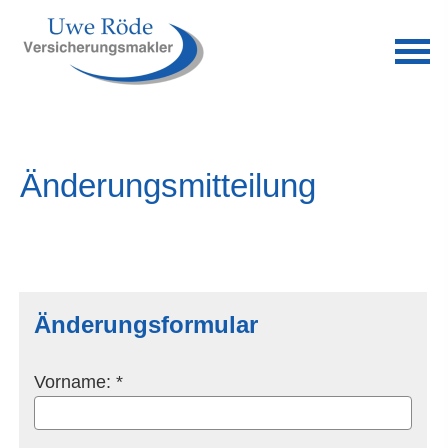
Änderungsmitteilung
Änderungsformular
Vorname: *