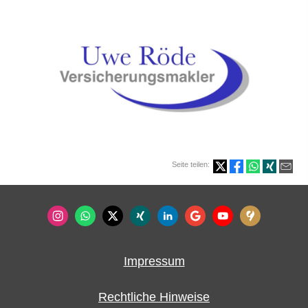
Seite teilen:
Impressum
Rechtliche Hinweise