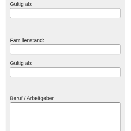
Gültig ab:
Familienstand:
Gültig ab:
Beruf / Arbeitgeber