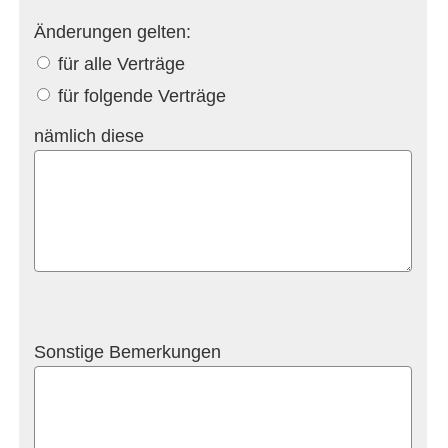
Änderungen gelten:
für alle Verträge
für folgende Verträge
nämlich diese
Sonstige Bemerkungen