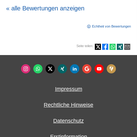
« alle Bewertungen anzeigen
Echtheit von Bewertungen
Seite teilen:
Impressum
Rechtliche Hinweise
Datenschutz
Erstinformation