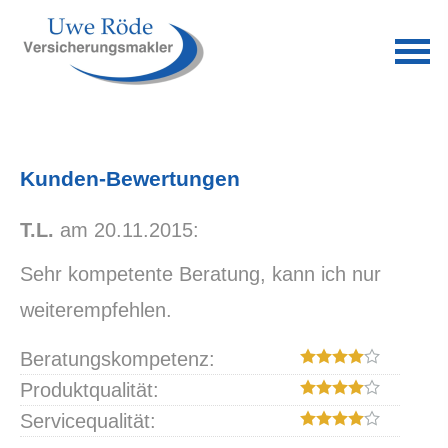
Kunden-Bewertungen
T.L.
am 20.11.2015:
Sehr kompetente Beratung, kann ich nur
weiterempfehlen.
Beratungskompetenz:
Produktqualität:
Servicequalität: